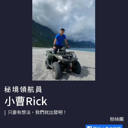
秘境領航員
小曹Rick
只要有想法，我們就出發吧！
粉絲團