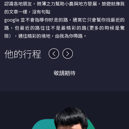
認識各地朋友，微薄之力幫助小農與地方發展，旅遊就像我
的文章一樣，沒有句點
google 並不會指導你好走的路，通常它只會幫你找最近的
路，但最近的路往往不是最精彩的路(更多的時候是驚
險），通往精彩的境地，由我為你帶路。
他的行程
敬請期待