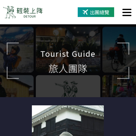
出團總覽
Tourist Guide
旅人團隊