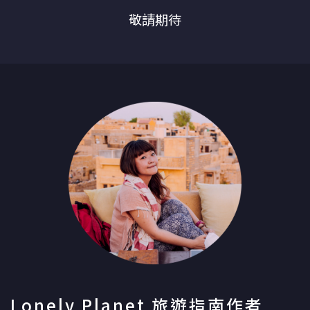
敬請期待
Lonely Planet 旅遊指南作者