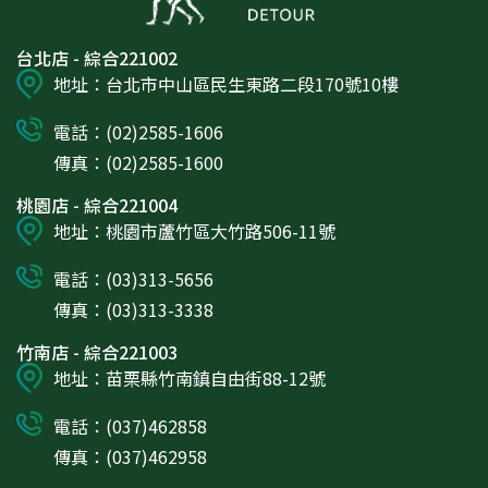
台北店 - 綜合221002
地址：台北市中山區民生東路二段170號10樓
電話：(02)2585-1606
傳真：(02)2585-1600
桃園店 - 綜合221004
地址：桃園市蘆竹區大竹路506-11號
電話：(03)313-5656
傳真：(03)313-3338
竹南店 - 綜合221003
地址：苗栗縣竹南鎮自由街88-12號
電話：(037)462858
傳真：(037)462958