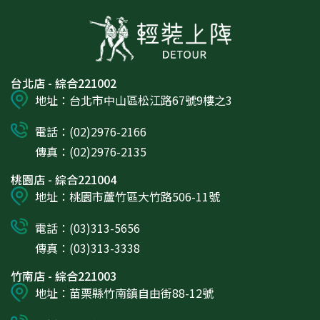
台北店 - 綜合221002
地址：台北市中山區松江路67號9樓之3
電話：(02)2976-2166
傳真：(02)2976-2135
桃園店 - 綜合221004
地址：桃園市蘆竹區大竹路506-11號
電話：(03)313-5656
傳真：(03)313-3338
竹南店 - 綜合221003
地址：苗栗縣竹南鎮自由街88-12號