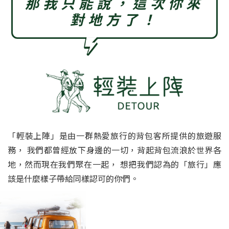
那我只能說，這次你來
對地方了！
「輕裝上陣」是由一群熱愛旅行的背包客所提供的旅遊服
務，
我們都曾經放下身邊的一切，背起背包流浪於世界各
地，然而現在我們聚在一起，
想把我們認為的「旅行」應
該是什麼樣子帶給同樣認可的你們。