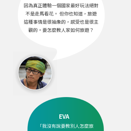
因為真正體驗一個國家最好玩法絕對
不是走馬看花。 但你也知道，旅遊
這種事情是很抽象的，感受也是很主
觀的。要怎麼教人家如何旅遊？
EVA
「我沒有說要教別人怎麼旅