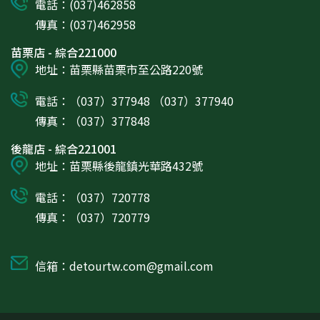
電話：(037)462858
傳真：(037)462958
苗栗店 - 綜合221000
地址：苗栗縣苗栗市至公路220號
電話：（037）377948 （037）377940
傳真：（037）377848
後龍店 - 綜合221001
地址：苗栗縣後龍鎮光華路432號
電話：（037）720778
傳真：（037）720779
信箱：detourtw.com@gmail.com