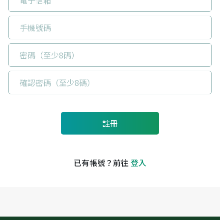
已有帳號？前往
登入