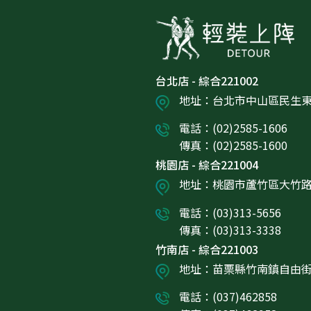
台北店 - 綜合221002
地址：台北市中山區民生東路
電話：(02)2585-1606
傳真：(02)2585-1600
桃園店 - 綜合221004
地址：桃園市蘆竹區大竹路5
電話：(03)313-5656
傳真：(03)313-3338
竹南店 - 綜合221003
地址：苗栗縣竹南鎮自由街8
電話：(037)462858